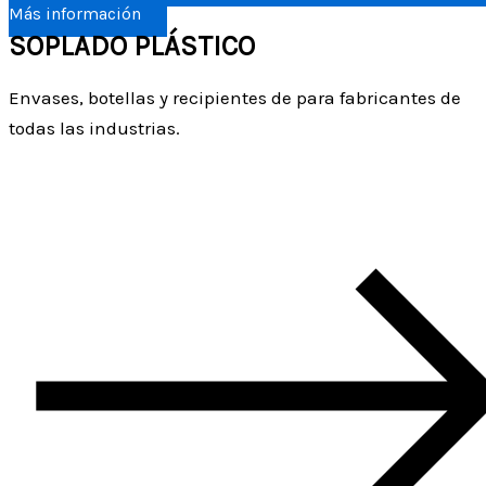
Más información
SOPLADO PLÁSTICO
Envases, botellas y recipientes de para fabricantes de
todas las industrias.