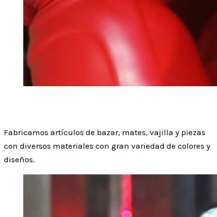
Plásticos
Fabricamos artículos de bazar, mates, vajilla y piezas
con diversos materiales con gran variedad de colores y
diseños.