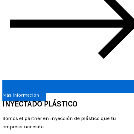
Más información
INYECTADO PLÁSTICO
Somos el partner en inyección de plástico que tu
empresa necesita.