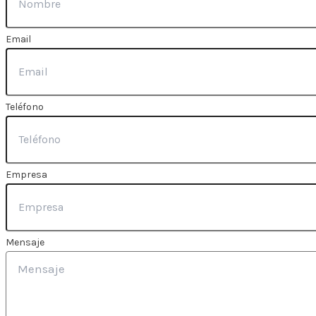
Email
Teléfono
Empresa
Mensaje