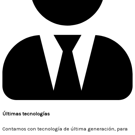
Últimas tecnologías
Contamos con tecnología de última generación, para