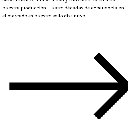
nuestra producción. Cuatro décadas de experiencia en
el mercado es nuestro sello distintivo.