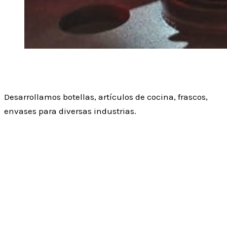
Soplados
Desarrollamos botellas, artículos de cocina, frascos,
envases para diversas industrias.