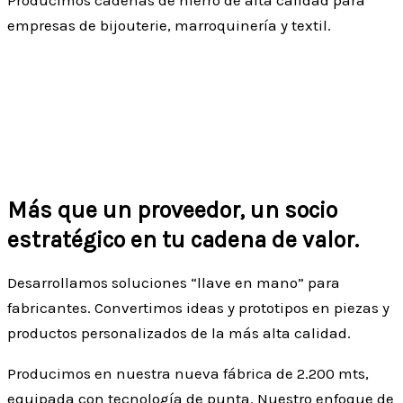
empresas de bijouterie, marroquinería y textil.
Más que un proveedor, un socio
estratégico en tu cadena de valor.
Desarrollamos soluciones “llave en mano” para
fabricantes. Convertimos ideas y prototipos en piezas y
productos personalizados de la más alta calidad.
Producimos en nuestra nueva fábrica de 2.200 mts,
equipada con tecnología de punta. Nuestro enfoque de