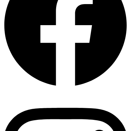
Instagram