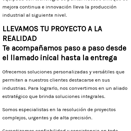
mejora continua e innovación lleva la producción
industrial al siguiente nivel.
LLEVAMOS TU PROYECTO A LA
REALIDAD​​
Te acompañamos paso a paso desde
el llamado inical hasta la entrega
Ofrecemos soluciones personalizadas y versátiles que
permiten a nuestros clientes destacarse en sus
industrias. Para lograrlo, nos convertimos en un aliado
estratégico que brinda soluciones integrales.
Somos especialistas en la resolución de proyectos
complejos, urgentes y de alta precisión.
Garantizamos confiabilidad y consistencia en toda