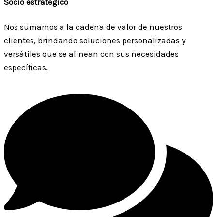
Socio estratégico
Nos sumamos a la cadena de valor de nuestros
clientes, brindando soluciones personalizadas y
versátiles que se alinean con sus necesidades
específicas.