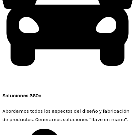
Soluciones 360º
Abordamos todos los aspectos del diseño y fabricación
de productos. Generamos soluciones "llave en mano".