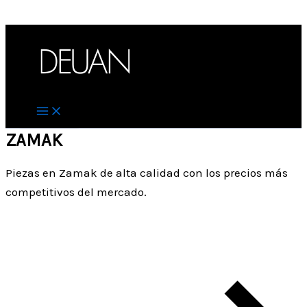
Ir al contenido
ZAMAK
Piezas en Zamak de alta calidad con los precios más
competitivos del mercado.