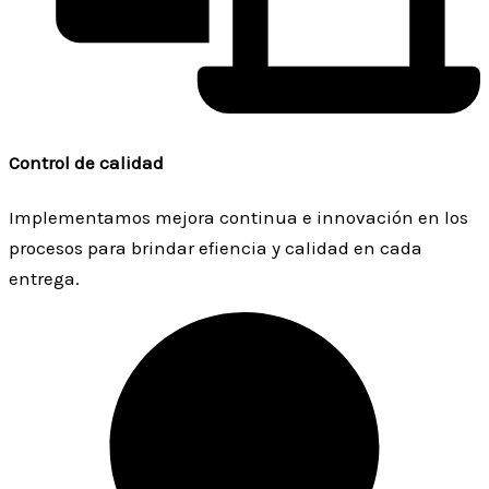
Control de calidad
Implementamos mejora continua e innovación en los
procesos para brindar efiencia y calidad en cada
entrega.