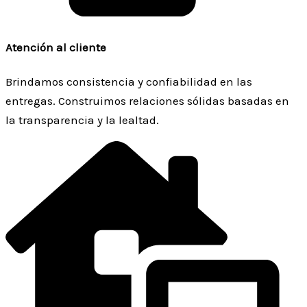
Atención al cliente
Brindamos consistencia y confiabilidad en las
entregas. Construimos relaciones sólidas basadas en
la transparencia y la lealtad.