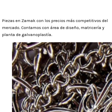
Zamak
Piezas en Zamak con los precios más competitivos del
mercado. Contamos con área de diseño, matricería y
planta de galvanoplastía.