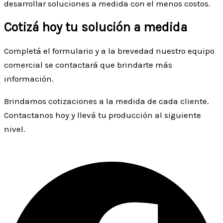
desarrollar soluciones a medida con el menos costos.
Cotizá hoy tu solución a medida
Completá el formulario y a la brevedad nuestro equipo
comercial se contactará que brindarte más
información.
Brindamos cotizaciones a la medida de cada cliente.
Contactanos hoy y llevá tu producción al siguiente
nivel.
Facebook