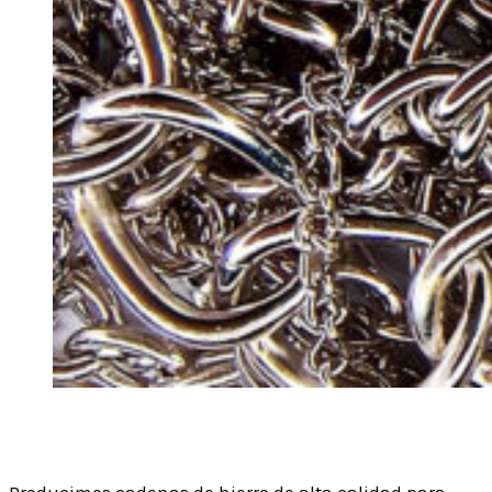
Cadenas
Producimos cadenas de hierro de alta calidad para