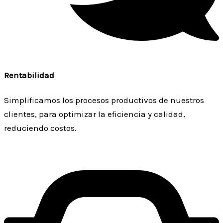
Rentabilidad
Simplificamos los procesos productivos de nuestros
clientes, para optimizar la eficiencia y calidad,
reduciendo costos.