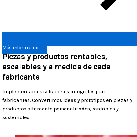
Más información
Piezas y productos rentables,
escalables y a medida de cada
fabricante
Implementamos soluciones integrales para
fabricantes. Convertimos ideas y prototipos en piezas y
productos altamente personalizados, rentables y
sostenibles.