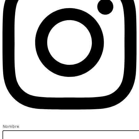
Nombre