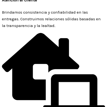
Atención al cliente
Brindamos consistencia y confiabilidad en las
entregas. Construimos relaciones sólidas basadas en
la transparencia y la lealtad.