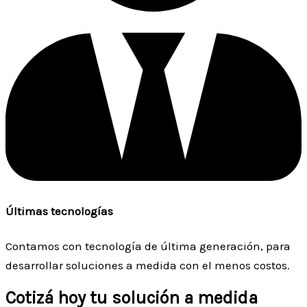
Últimas tecnologías
Contamos con tecnología de última generación, para
desarrollar soluciones a medida con el menos costos.
Cotizá hoy tu solución a medida