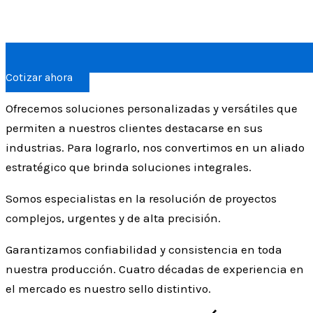
Cotizar ahora
Ofrecemos soluciones personalizadas y versátiles que
permiten a nuestros clientes destacarse en sus
industrias. Para lograrlo, nos convertimos en un aliado
estratégico que brinda soluciones integrales.
Somos especialistas en la resolución de proyectos
complejos, urgentes y de alta precisión.
Garantizamos confiabilidad y consistencia en toda
nuestra producción. Cuatro décadas de experiencia en
el mercado es nuestro sello distintivo.