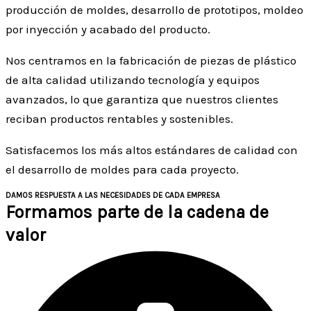
producción de moldes, desarrollo de prototipos, moldeo
por inyección y acabado del producto.
Nos centramos en la fabricación de piezas de plástico
de alta calidad utilizando tecnología y equipos
avanzados, lo que garantiza que nuestros clientes
reciban productos rentables y sostenibles.
Satisfacemos los más altos estándares de calidad con
el desarrollo de moldes para cada proyecto.
DAMOS RESPUESTA A LAS NECESIDADES DE CADA EMPRESA
Formamos parte de la cadena de
valor