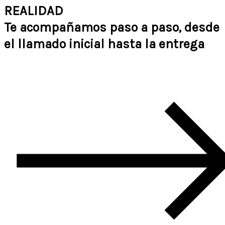
REALIDAD
Te acompañamos paso a paso, desde
el llamado inicial hasta la entrega