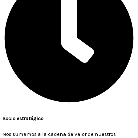
Socio estratégico
Nos sumamos a la cadena de valor de nuestros