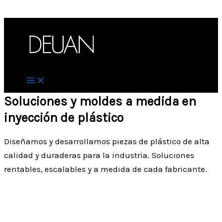
Ir al contenido
Soluciones y moldes a medida en
inyección de plástico
Diseñamos y desarrollamos piezas de plástico de alta
calidad y duraderas para la industria. Soluciones
rentables, escalables y a medida de cada fabricante.