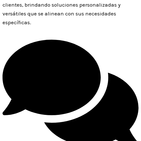
clientes, brindando soluciones personalizadas y
versátiles que se alinean con sus necesidades
específicas.