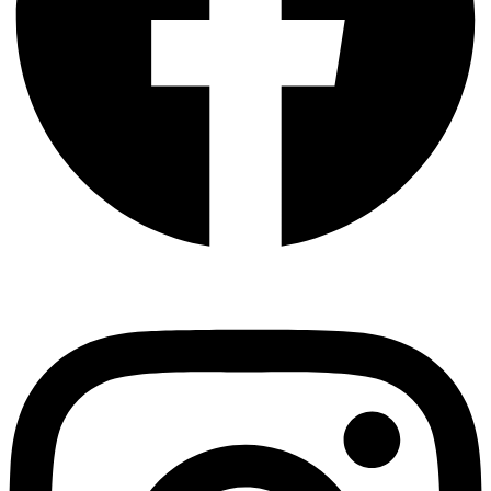
Instagram