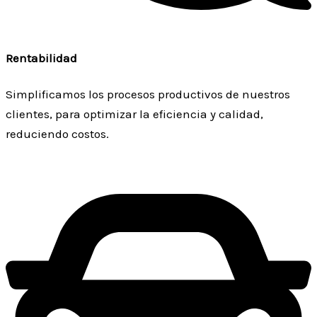
Rentabilidad
Simplificamos los procesos productivos de nuestros
clientes, para optimizar la eficiencia y calidad,
reduciendo costos.