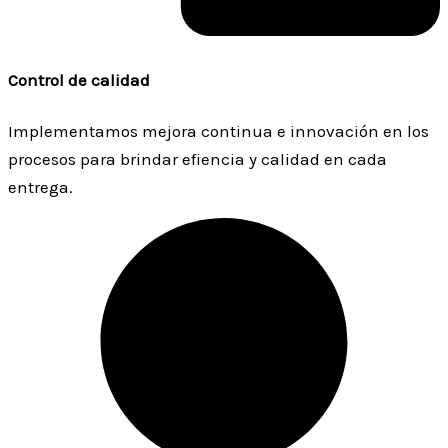
Control de calidad
Implementamos mejora continua e innovación en los
procesos para brindar efiencia y calidad en cada
entrega.