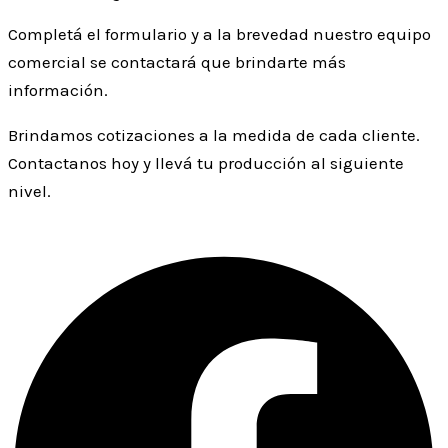
Completá el formulario y a la brevedad nuestro equipo
comercial se contactará que brindarte más
información.
Brindamos cotizaciones a la medida de cada cliente.
Contactanos hoy y llevá tu producción al siguiente
nivel.
Facebook