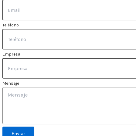
Teléfono
Empresa
Mensaje
Enviar