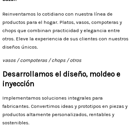
Reinventamos lo cotidiano con nuestra línea de
productos para el hogar. Platos, vasos, compoteras y
chops que combinan practicidad y elegancia entre
otros. Eleve la experiencia de sus clientes con nuestros
diseños únicos.
vasos / compoteras / chops / otros
Desarrollamos el diseño, moldeo e
inyección
Implementamos soluciones integrales para
fabricantes. Convertimos ideas y prototipos en piezas y
productos altamente personalizados, rentables y
sostenibles.