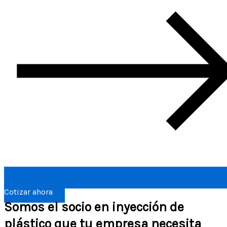
Cotizar ahora
Somos el socio en inyección de
plástico que tu empresa necesita