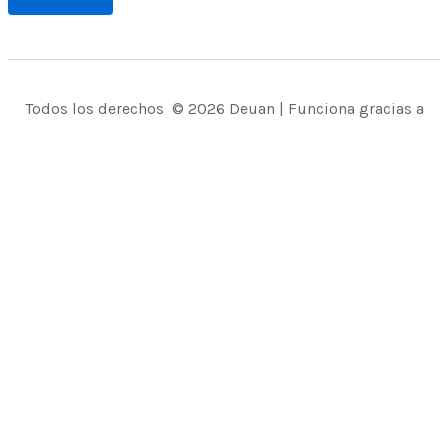
Todos los derechos © 2026 Deuan | Funciona gracias a
Tema Astra para WordPress