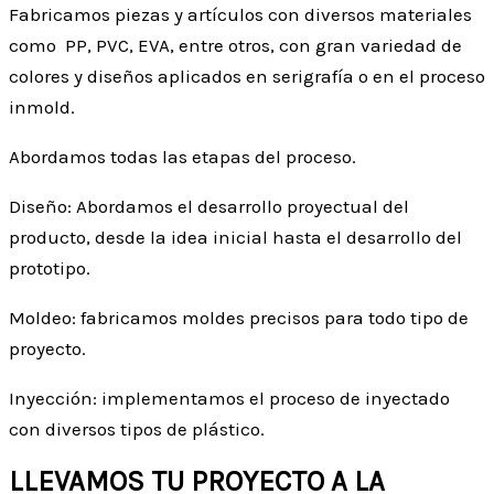
Fabricamos piezas y artículos con diversos materiales
como PP, PVC, EVA, entre otros, con gran variedad de
colores y diseños aplicados en serigrafía o en el proceso
inmold.
Abordamos todas las etapas del proceso.
Diseño: Abordamos el desarrollo proyectual del
producto, desde la idea inicial hasta el desarrollo del
prototipo.
Moldeo: fabricamos moldes precisos para todo tipo de
proyecto.
Inyección: implementamos el proceso de inyectado
con diversos tipos de plástico.
LLEVAMOS TU PROYECTO A LA