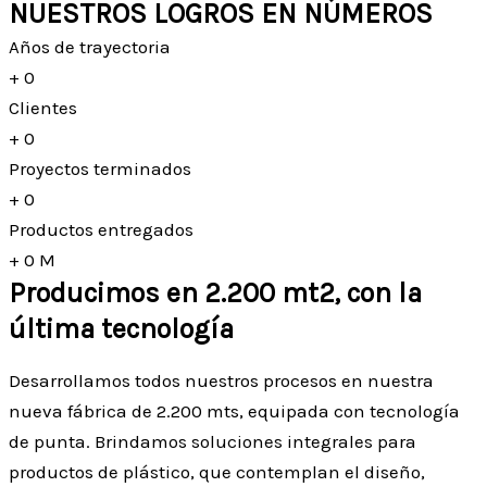
NUESTROS LOGROS EN NÚMEROS
Años de trayectoria
+
0
Clientes
+
0
Proyectos terminados
+
0
Productos entregados
+
0
M
Producimos en 2.200 mt2, con la
última tecnología
Desarrollamos todos nuestros procesos en nuestra
nueva fábrica de 2.200 mts, equipada con tecnología
de punta. Brindamos soluciones integrales para
productos de plástico, que contemplan el diseño,