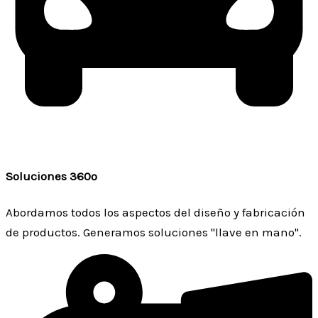
Soluciones 360º
Abordamos todos los aspectos del diseño y fabricación
de productos. Generamos soluciones "llave en mano".