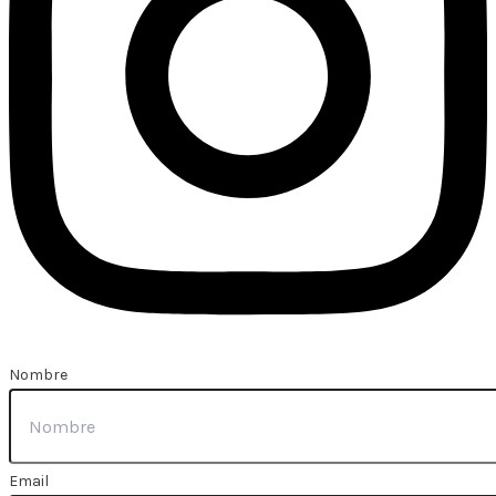
Nombre
Email