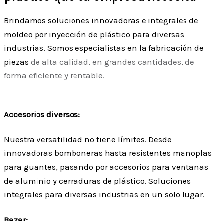
Brindamos soluciones innovadoras e integrales de
moldeo por inyección de plástico para diversas
industrias. Somos especialistas en la fabricación de
piezas
de alta calidad,
en grandes cantidades, de
forma eficiente y rentable.
Accesorios diversos:
Nuestra versatilidad no tiene límites. Desde
innovadoras bomboneras hasta resistentes manoplas
para guantes, pasando por accesorios para ventanas
de aluminio y cerraduras de plástico. Soluciones
integrales para diversas industrias en un solo lugar.
Bazar: